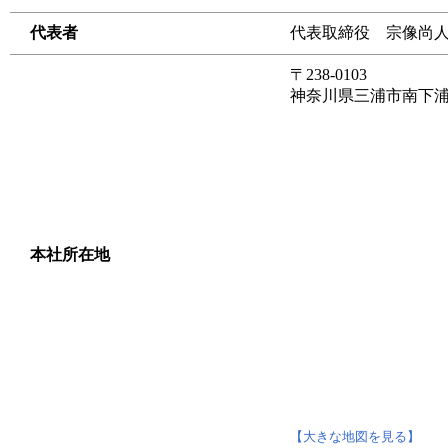
代表者
代表取締役 宗像尚
〒238-0103
神奈川県三浦市南下浦町
本社所在地
【大きな地図を見る】