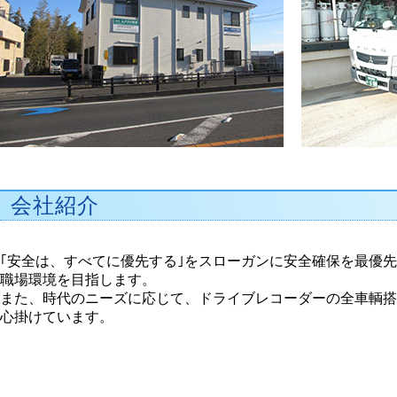
会社紹介
｢安全は、すべてに優先する｣をスローガンに安全確保を最優
職場環境を目指します。
また、時代のニーズに応じて、ドライブレコーダーの全車輌搭
心掛けています。